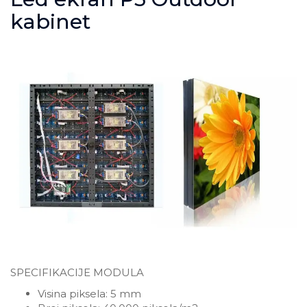
kabinet
SPECIFIKACIJE MODULA
Visina piksela: 5 mm